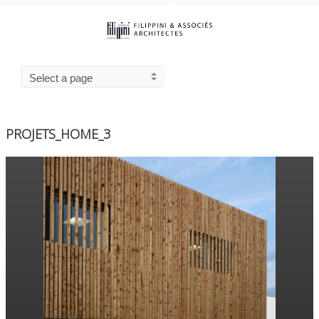
PROJETS_HOME_3