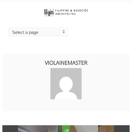
VIOLAINEMASTER