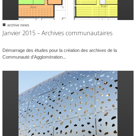
■
archive news
0
3057
Janvier 2015 – Archives communautaires
20/01/2015
Démarrage des études pour la création des archives de la
Communauté d’Agglomération...