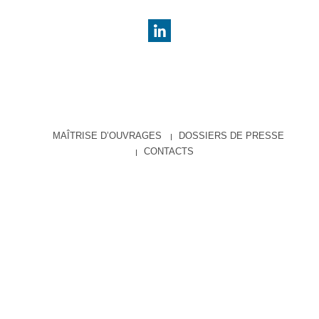
MAÎTRISE D’OUVRAGES
DOSSIERS DE PRESSE
CONTACTS