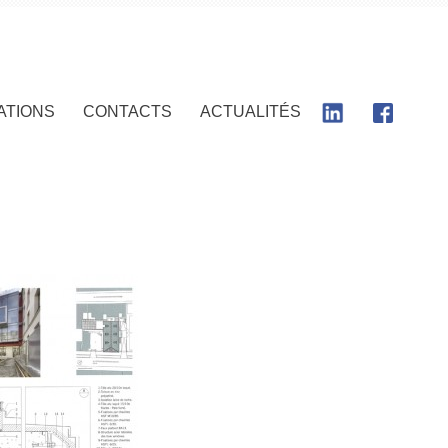
ATIONS
CONTACTS
ACTUALITÉS