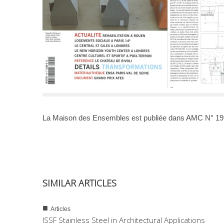
La Maison des Ensembles est publiée dans AMC N° 19
SIMILAR ARTICLES
■
Articles
ISSF Stainless Steel in Architectural Applications