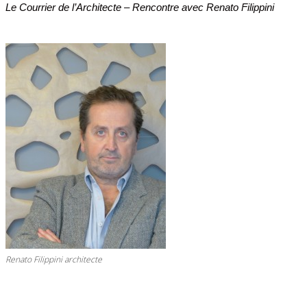
Le Courrier de l’Architecte – Rencontre avec Renato Filippini
Renato Filippini architecte