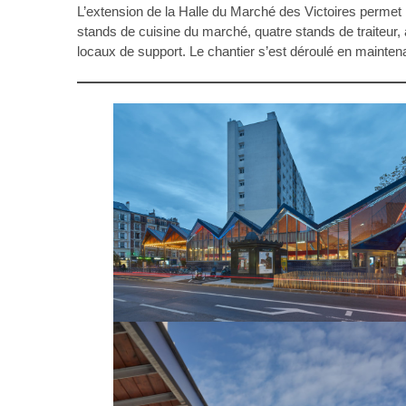
L’extension de la Halle du Marché des Victoires perm
stands de cuisine du marché, quatre stands de traiteur,
locaux de support. Le chantier s’est déroulé en maintenan