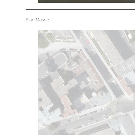
Plan Masse