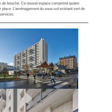
es de bouche. Ce nouvel espace comprend quatre
ur place. L’aménagement du sous-sol existant sert de
services.